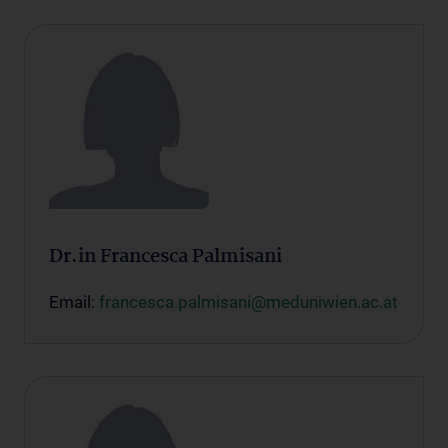
Dr.in Francesca Palmisani
Email:
francesca.palmisani@meduniwien.ac.at