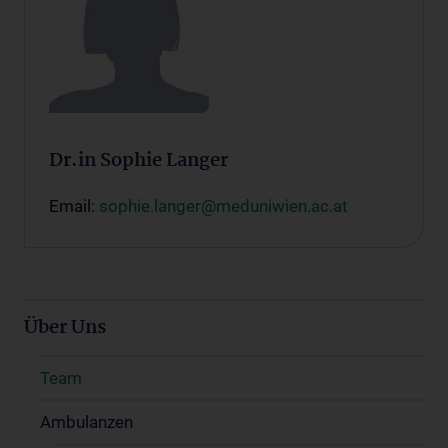
Dr.in Sophie Langer
Email:
sophie.langer@meduniwien.ac.at
Über Uns
Team
Ambulanzen