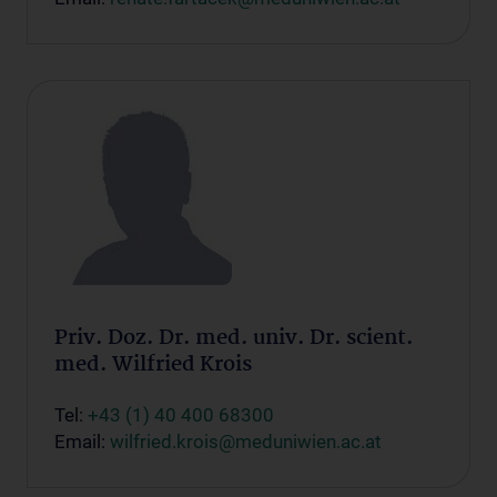
Priv. Doz. Dr. med. univ. Dr. scient.
med. Wilfried Krois
Tel:
+43 (1) 40 400 68300
Email:
wilfried.krois@meduniwien.ac.at