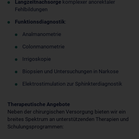
Langzeitnachsorge
komplexer anorektaler
Fehlbildungen
Funktionsdiagnostik
:
Analmanometrie
Colonmanometrie
Irrigoskopie
Biopsien und Untersuchungen in Narkose
Elektrostimulation zur Sphinkterdiagnostik
Therapeutische Angebote
Neben der chirurgischen Versorgung bieten wir ein
breites Spektrum an unterstützenden Therapien und
Schulungsprogrammen: