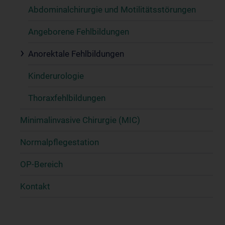
Abdominalchirurgie und Motilitätsstörungen
Angeborene Fehlbildungen
Anorektale Fehlbildungen
Kinderurologie
Thoraxfehlbildungen
Minimalinvasive Chirurgie (MIC)
Normalpflegestation
OP-Bereich
Kontakt